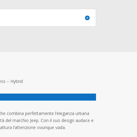
ss – Hybrid
he combina perfettamente l’eleganza urbana
lità del marchio Jeep. Con il suo design audace e
attura l’attenzione ovunque vada.