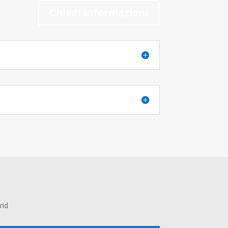
Chiedi informazioni
rid