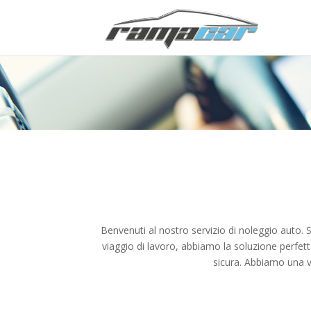
Benvenuti al nostro servizio di noleggio auto. S
viaggio di lavoro, abbiamo la soluzione perfett
sicura. Abbiamo una v