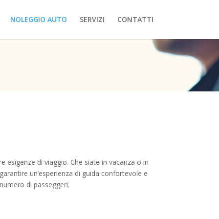
NOLEGGIO AUTO
SERVIZI
CONTATTI
re esigenze di viaggio. Che siate in vacanza o in
 garantire un’esperienza di guida confortevole e
 numero di passeggeri.