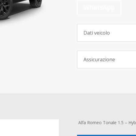
WhatsApp
Dati veicolo
Assicurazione
Alfa Romeo Tonale 1.5 – Hyb