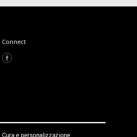
Connect
Cura e personalizzazione